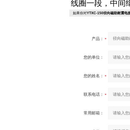
线圈一段，中间
如果你对
YTXC-150径向磁助耐震
产品：
您的单位：
您的姓名：
联系电话：
常用邮箱：