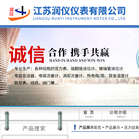
产品展示
首页
>
产品展示
>
压力仪表