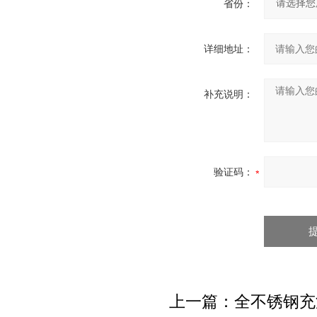
省份：
详细地址：
补充说明：
验证码：
上一篇：
全不锈钢充