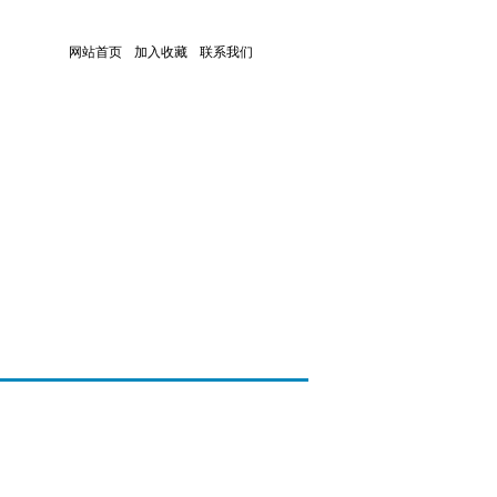
网站首页
加入收藏
联系我们