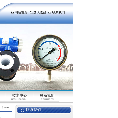
网站首页
加入收藏
联系我们
双金属温度计WSS-
481
联系我们